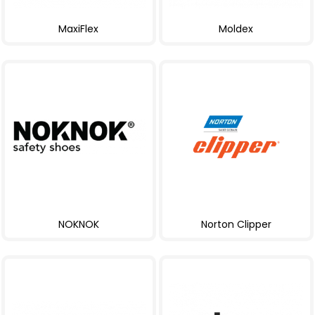
MaxiFlex
Moldex
NOKNOK
Norton Clipper