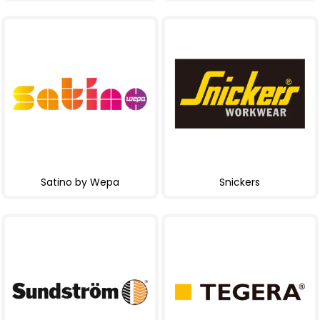
Satino by Wepa
Snickers