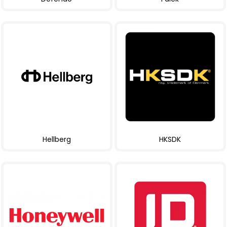
Hellberg
HKSDK