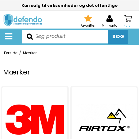
Kun salg til virksomheder og det offentlige
Favoritter
Min konto
Kurv
SØG
Forside
/
Mærker
Mærker