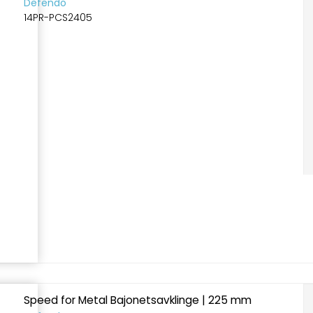
Defendo
14PR-PCS2405
Speed for Metal Bajonetsavklinge | 225 mm