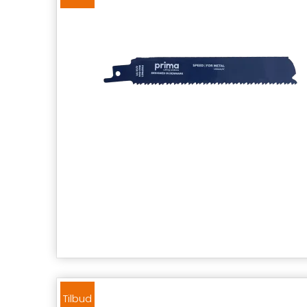
Tilbud