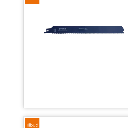
Tilbud