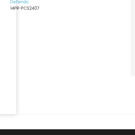
Defendo
14PR-PCS2407