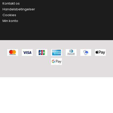
Kontakt os
Handelsbetingelser
Cookies
Min konto