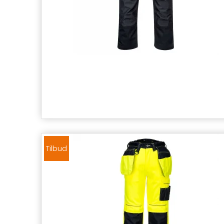
Tilbud