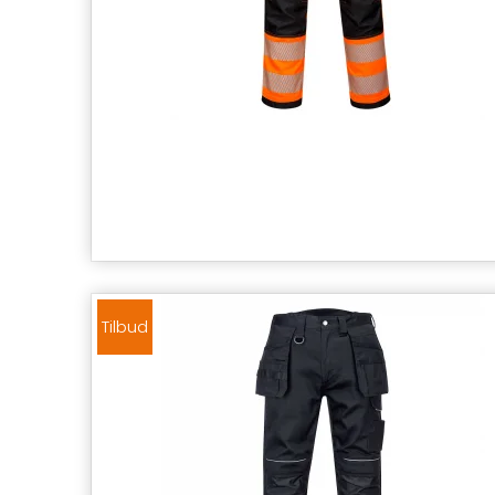
Tilbud