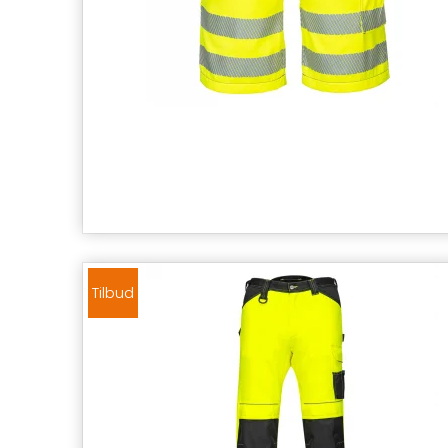
Tilbud