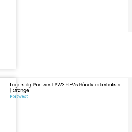
Lagersalg: Portwest PW3 Hi-Vis Håndværkerbukser
| Orange
Portwest