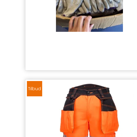
Tilbud