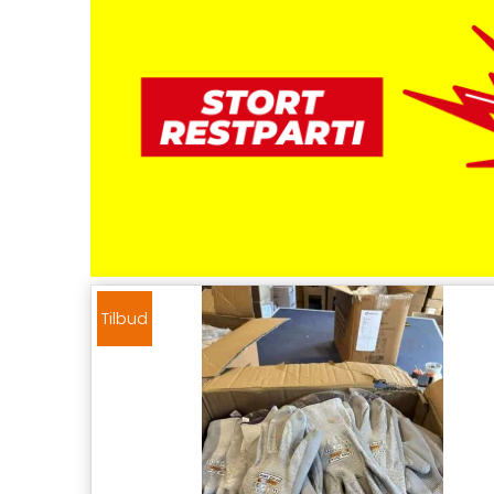
Tilbud