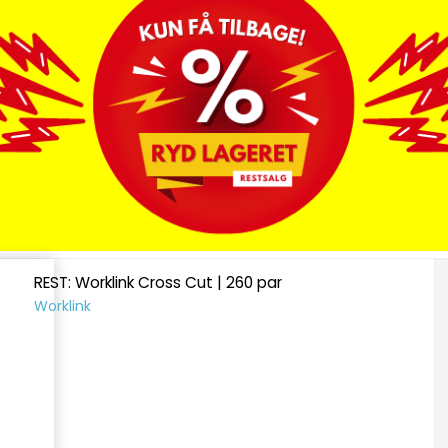
REST: Worklink Cross Cut | 260 par
Worklink