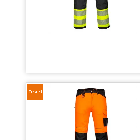
Tilbud