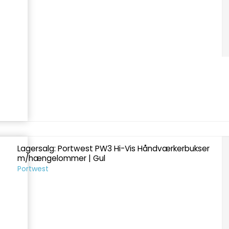
Lagersalg: Portwest PW3 Hi-Vis Håndværkerbukser
m/hængelommer | Gul
Portwest