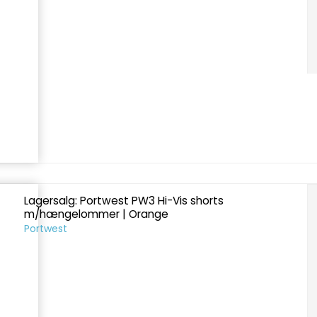
Lagersalg: Portwest PW3 Hi-Vis shorts
m/hængelommer | Orange
Portwest