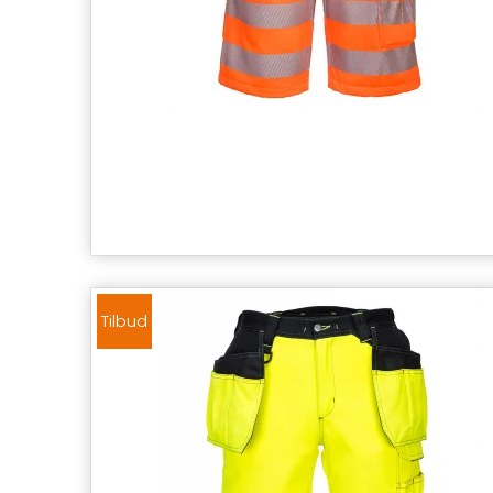
Tilbud