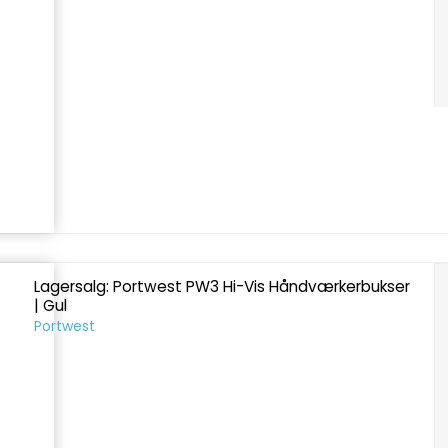
Lagersalg: Portwest PW3 Hi-Vis Håndværkerbukser
| Gul
Portwest