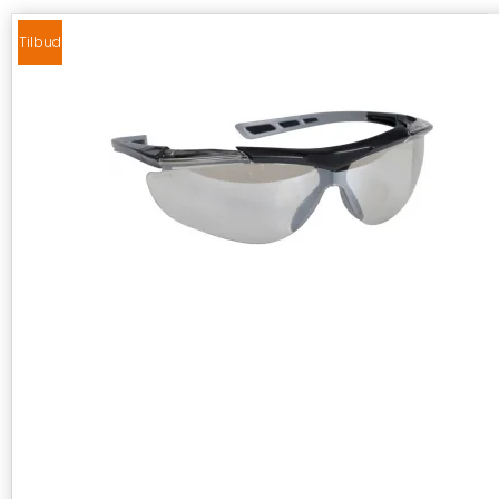
Tilbud