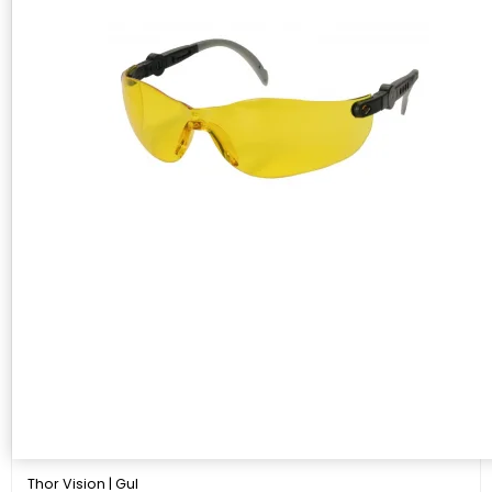
Thor Vision | Gul