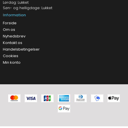
Lørdag: Lukket
Søn- og helligdage: Lukket
Information
Forside
Om os
Nyhedsbrev
Kontakt os
Handelsbetingelser
Cookies
Min konto