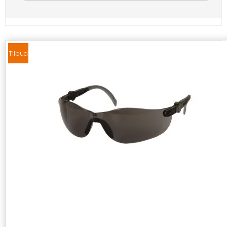
Tilbud