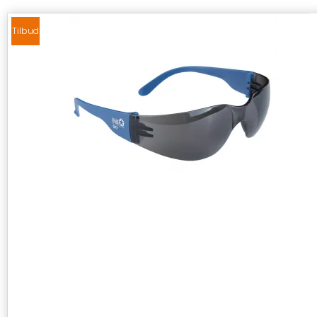
Tilbud