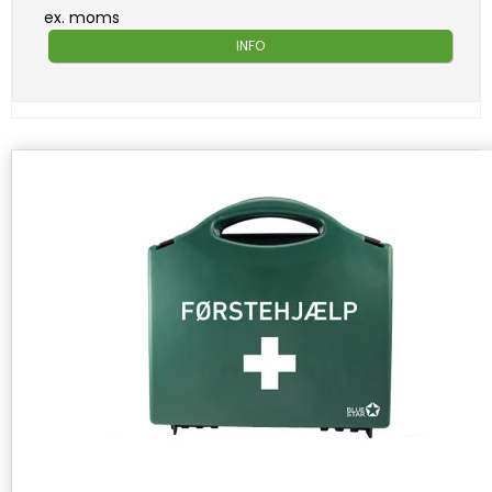
ex. moms
INFO