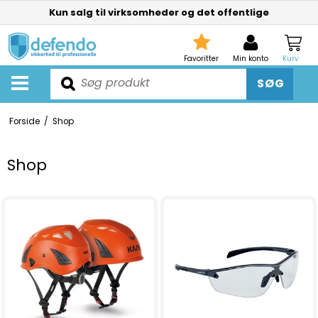
Kun salg til virksomheder og det offentlige
Favoritter
Min konto
Kurv
SØG
Forside
/
Shop
Shop