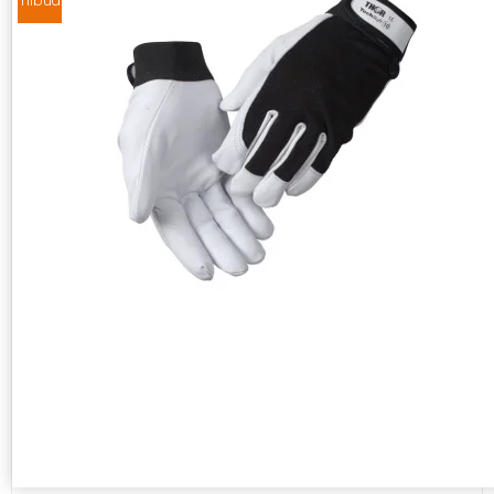
Tilbud