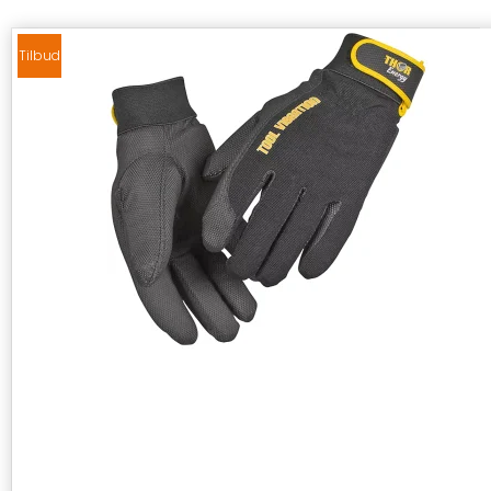
Tilbud