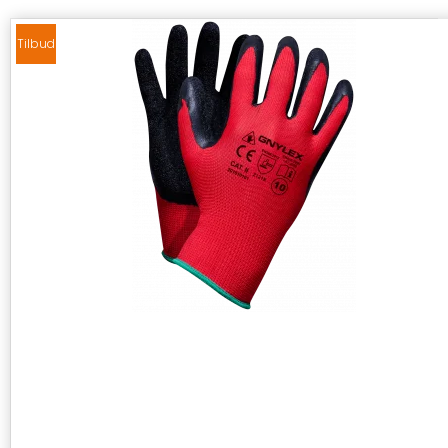
Tilbud