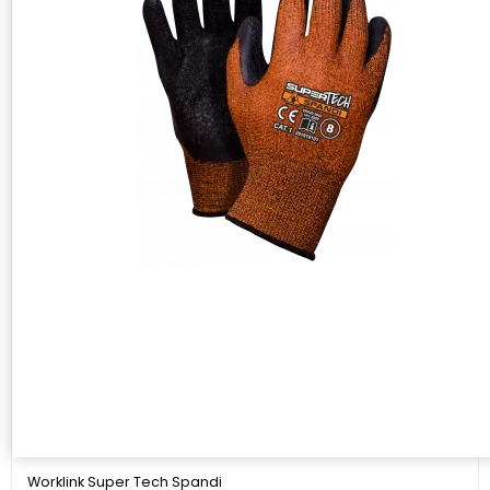
Worklink Super Tech Spandi