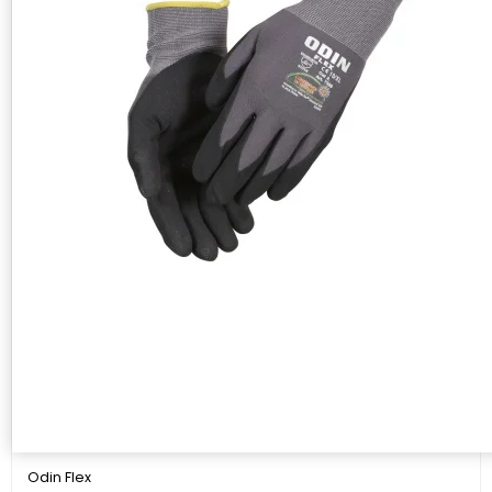
Odin Flex