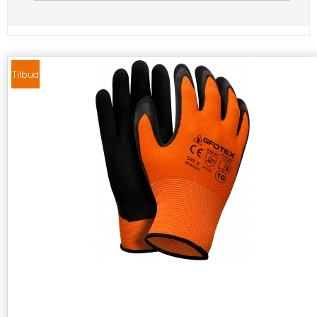
Tilbud