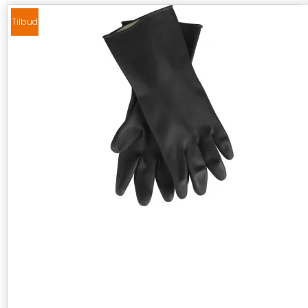
Tilbud