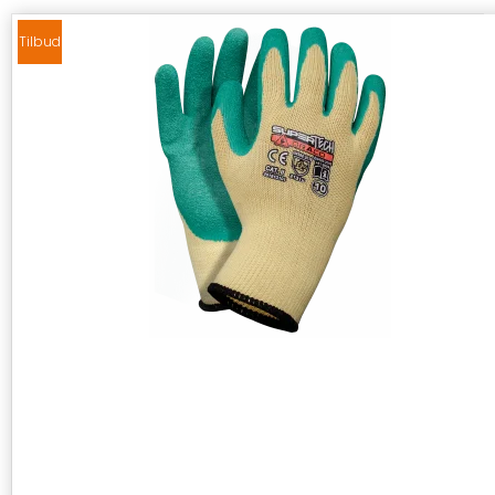
Tilbud