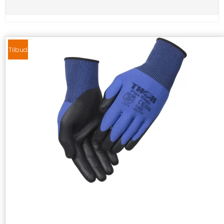
Tilbud